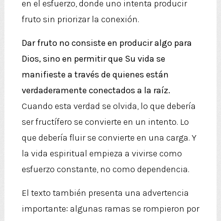
en el esfuerzo, donde uno intenta producir
fruto sin priorizar la conexión.
Dar fruto no consiste en producir algo para
Dios, sino en permitir que Su vida se
manifieste a través de quienes están
verdaderamente conectados a la raíz.
Cuando esta verdad se olvida, lo que debería
ser fructífero se convierte en un intento. Lo
que debería fluir se convierte en una carga. Y
la vida espiritual empieza a vivirse como
esfuerzo constante, no como dependencia.
El texto también presenta una advertencia
importante: algunas ramas se rompieron por