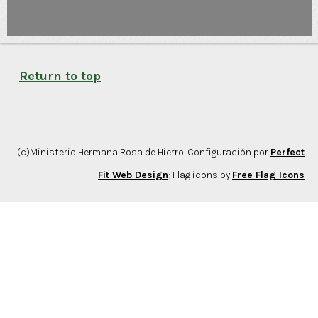
Return to top
(c)Ministerio Hermana Rosa de Hierro. Configuración por
Perfect
Fit Web Design
; Flag icons by
Free Flag Icons