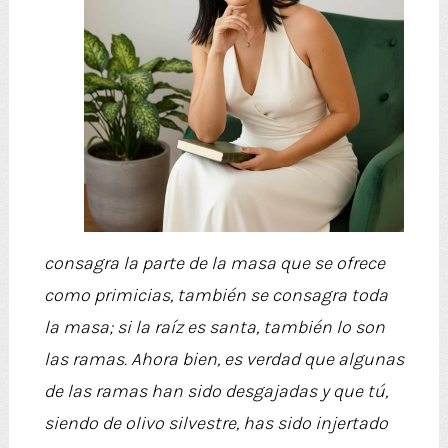
consagra la parte de la masa que se ofrece
como primicias, también se consagra toda
la masa; si la raíz es santa, también lo son
las ramas. Ahora bien, es verdad que algunas
de las ramas han sido desgajadas y que tú,
siendo de olivo silvestre, has sido injertado