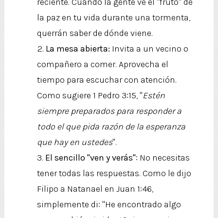
reciente. Cuando la gente ve el "fruto" de
la paz en tu vida durante una tormenta,
querrán saber de dónde viene.
La mesa abierta:
Invita a un vecino o
compañero a comer. Aprovecha el
tiempo para escuchar con atención.
Como sugiere 1 Pedro 3:15, "
Estén
siempre preparados para responder a
todo el que pida razón de la esperanza
que hay en ustedes
".
El sencillo "ven y verás"
: No necesitas
tener todas las respuestas. Como le dijo
Filipo a Natanael en Juan 1:46,
simplemente di: "He encontrado algo