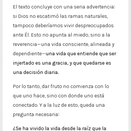
El texto concluye con una seria advertencia:
si Dios no escatimó las ramas naturales,
tampoco deberíamos vivir despreocupados
ante Él. Esto no apunta al miedo, sino a la
reverencia—una vida consciente, alineada y
dependiente—
una vida que entiende que ser
injertado es una gracia, y que quedarse es
una decisión diaria.
Por lo tanto, dar fruto no comienza con lo
que uno hace, sino con donde uno está
conectado. Y a la luz de esto, queda una
pregunta necesaria:
¿Se ha vivido la vida desde la raíz que la