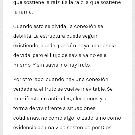
que sostiene la raíz. Es la raíz la que sostiene
la rama.
Cuando esto se olvida, la conexión se
debilita. La estructura puede seguir
existiendo, puede que aún haya apariencia
de vida, pero el flujo de savia ya no es el
mismo. Y sin savia, no hay fruto.
Por otro lado, cuando hay una conexión
verdadera, el fruto se vuelve inevitable. Se
manifiesta en actitudes, elecciones y la
forma de vivir frente a situaciones
cotidianas, no como algo forzado, sino como
evidencia de una vida sostenida por Dios.