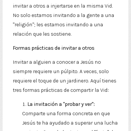
invitar a otros a injertarse en la misma Vid.
No solo estamos invitando a la gente a una
"religión"; les estamos invitando a una
relación que les sostiene.
Formas prácticas de invitar a otros
Invitar a alguien a conocer a Jesús no
siempre requiere un púlpito. A veces, solo
requiere el toque de un jardinero. Aquí tienes
tres formas prácticas de compartir la Vid:
La invitación a "probar y ver":
Comparte una forma concreta en que
Jesús te ha ayudado a superar una lucha