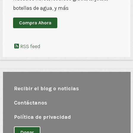
botellas de agua, y más
Compra Ahora
RSS feed
Recibir el blog o noticias
Contáctanos
Política de privacidad
Donar