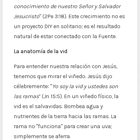
conocimiento de nuestro Señor y Salvador
Jesucristo
" (2Pe 3:18). Este crecimiento no es
un proyecto DIY en solitario; es el resultado
natural de estar conectado con la Fuente.
La anatomía de la vid
Para entender nuestra relación con Jesús,
tenemos que mirar el viñedo. Jesús dijo
célebremente: "
Yo soy la vid y ustedes son
las ramas
” (Jn 15:5). En un viñedo físico, la
vid es el salvavidas. Bombea agua y
nutrientes de la tierra hacia las ramas. La
rama no "funciona" para crear una uva;
simplemente se aferra.