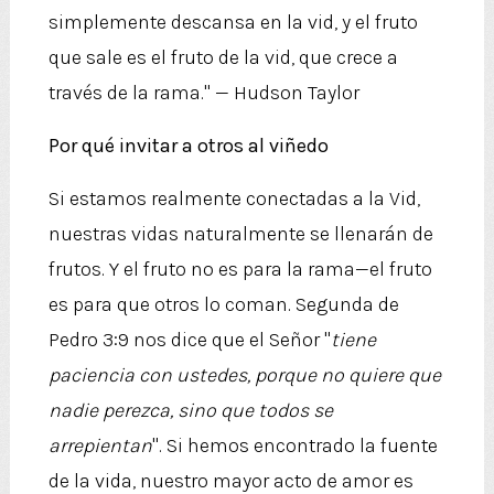
simplemente descansa en la vid, y el fruto
que sale es el fruto de la vid, que crece a
través de la rama." — Hudson Taylor
Por qué invitar a otros al viñedo
Si estamos realmente conectadas a la Vid,
nuestras vidas naturalmente se llenarán de
frutos. Y el fruto no es para la rama—el fruto
es para que otros lo coman. Segunda de
Pedro 3:9 nos dice que el Señor "
tiene
paciencia con ustedes, porque no quiere que
nadie perezca, sino que todos se
arrepientan
". Si hemos encontrado la fuente
de la vida, nuestro mayor acto de amor es