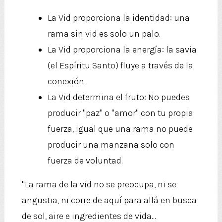
La Vid proporciona la identidad: una
rama sin vid es solo un palo.
La Vid proporciona la energía: la savia
(el Espíritu Santo) fluye a través de la
conexión.
La Vid determina el fruto: No puedes
producir "paz" o "amor" con tu propia
fuerza, igual que una rama no puede
producir una manzana solo con
fuerza de voluntad.
"La rama de la vid no se preocupa, ni se
angustia, ni corre de aquí para allá en busca
de sol, aire e ingredientes de vida...