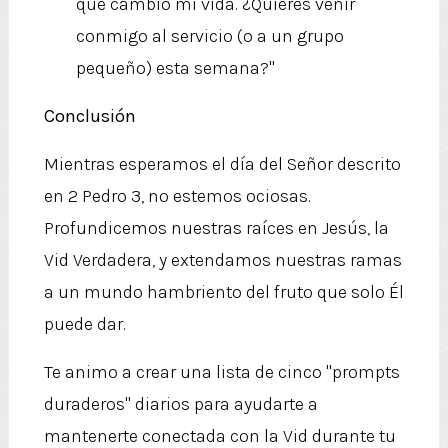
que cambió mi vida. ¿Quieres venir
conmigo al servicio (o a un grupo
pequeño) esta semana?"
Conclusión
Mientras esperamos el día del Señor descrito
en 2 Pedro 3, no estemos ociosas.
Profundicemos nuestras raíces en Jesús, la
Vid Verdadera, y extendamos nuestras ramas
a un mundo hambriento del fruto que solo Él
puede dar.
Te animo a crear una lista de cinco "prompts
duraderos" diarios para ayudarte a
mantenerte conectada con la Vid durante tu