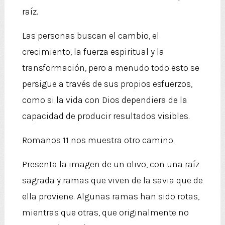
raíz.
Las personas buscan el cambio, el
crecimiento, la fuerza espiritual y la
transformación, pero a menudo todo esto se
persigue a través de sus propios esfuerzos,
como si la vida con Dios dependiera de la
capacidad de producir resultados visibles.
Romanos 11 nos muestra otro camino.
Presenta la imagen de un olivo, con una raíz
sagrada y ramas que viven de la savia que de
ella proviene. Algunas ramas han sido rotas,
mientras que otras, que originalmente no