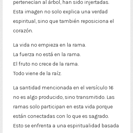
pertenecían al árbol, han sido injertadas.
Esta imagen no solo explica una verdad
espiritual, sino que también reposiciona el
corazón.
La vida no empieza en la rama.
La fuerza no está en la rama.
El fruto no crece de la rama.
Todo viene de la raíz.
La santidad mencionada en el versículo 16
no es algo producido, sino transmitido. Las
ramas solo participan en esta vida porque
están conectadas con lo que es sagrado.
Esto se enfrenta a una espiritualidad basada