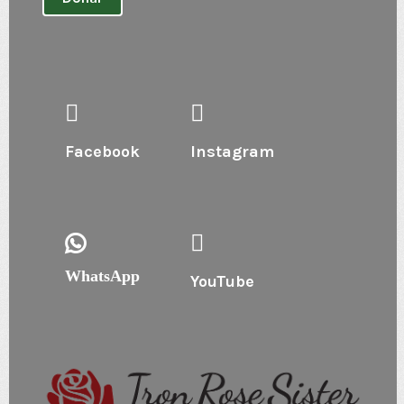
Facebook
Instagram
WhatsApp
YouTube