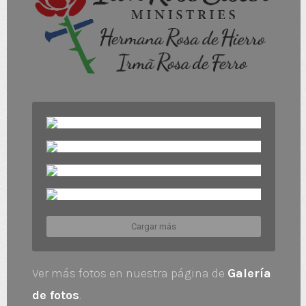
Cargar más
Ver más fotos en nuestra página de
Galería
de fotos
.