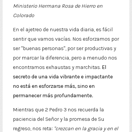
Ministerio Hermana Rosa de Hierro en
Colorado
En el ajetreo de nuestra vida diaria, es fácil
sentir que vamos vacías. Nos esforzamos por
ser "buenas personas", por ser productivas y
por marcar la diferencia, pero a menudo nos
encontramos exhaustas y marchitas.
El
secreto de una vida vibrante e impactante
no está en esforzarse más, sino en
permanecer más profundamente.
Mientras que 2 Pedro 3 nos recuerda la
paciencia del Señor y la promesa de Su
regreso, nos reta:
"crezcan en la gracia y en el