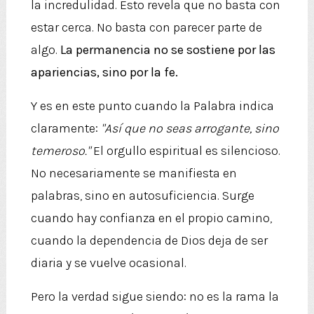
la incredulidad. Esto revela que no basta con
estar cerca. No basta con parecer parte de
algo.
La permanencia no se sostiene por las
apariencias, sino por la fe.
Y es en este punto cuando la Palabra indica
claramente:
"Así que no seas arrogante, sino
temeroso."
El orgullo espiritual es silencioso.
No necesariamente se manifiesta en
palabras, sino en autosuficiencia. Surge
cuando hay confianza en el propio camino,
cuando la dependencia de Dios deja de ser
diaria y se vuelve ocasional.
Pero la verdad sigue siendo: no es la rama la