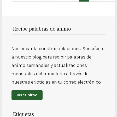
Recibe palabras de animo
Nos encanta construir relaciones. Suscríbete
a nuestro blog para recibir palabras de
ánimo semanales y actualizaciones
mensuales del ministerio a través de
nuestras eNoticias en tu correo electrónico.
Inscribirse
Etiquetas