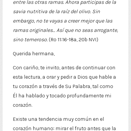
entre las otras ramas. Ahora participas de la
savia nutritiva de la raíz del olivo. Sin
embargo, no te vayas a creer mejor que las
ramas originales… Así que no seas arrogante,
sino temeroso.
(Ro 11:16-18a, 20b NVI)
Querida hermana,
Con cariño, te invito, antes de continuar con
esta lectura, a orar y pedir a Dios que hable a
tu corazón a través de Su Palabra, tal como
Él ha hablado y tocado profundamente mi
corazón.
Existe una tendencia muy común en el
corazón humano: mirar el fruto antes que la