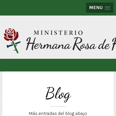
MENU
Blog
Más entradas del blog abajo