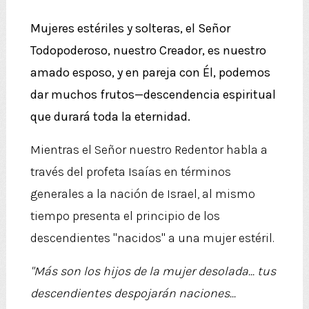
Mujeres estériles y solteras, el Señor
Todopoderoso, nuestro Creador, es nuestro
amado esposo, y en pareja con Él, podemos
dar muchos frutos—descendencia espiritual
que durará toda la eternidad.
Mientras el Señor nuestro Redentor habla a
través del profeta Isaías en términos
generales a la nación de Israel, al mismo
tiempo presenta el principio de los
descendientes "nacidos" a una mujer estéril.
"Más son los hijos de la mujer desolada... tus
descendientes despojarán naciones...