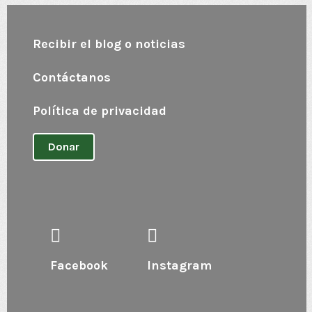
Recibir el blog o noticias
Contáctanos
Política de privacidad
Donar
Facebook
Instagram