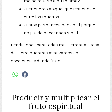
me he muerto a mí misma?
¿Pertenezco a Aquel que resucitó de
entre los muertos?
¿Estoy permaneciendo en Él porque
no puedo hacer nada sin Él?
Bendiciones para todas mis Hermanas Rosa
de Hierro mientras avanzamos en
obediencia y dando fruto.
Producir y multiplicar el
fruto espiritual