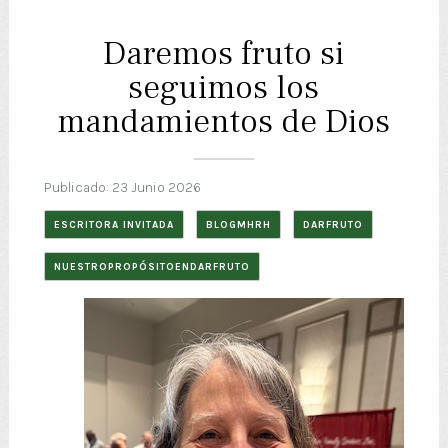
Daremos fruto si
seguimos los
mandamientos de Dios
Publicado: 23 Junio 2026
ESCRITORA INVITADA
BLOGMHRH
DARFRUTO
NUESTROPROPÓSITOENDARFRUTO