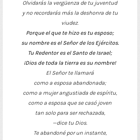
Olvidarás la vergüenza de tu juventud
y no recordarás más la deshonra de tu
viudez.
Porque el que te hizo es tu esposo;
su nombre es el Señor de los Ejércitos.
Tu Redentor es el Santo de Israel;
¡Dios de toda la tierra es su nombre!
El Señor te llamará
como a esposa abandonada;
como a mujer angustiada de espíritu,
como a esposa que se casó joven
tan solo para ser rechazada,
—dice tu Dios.
Te abandoné por un instante,