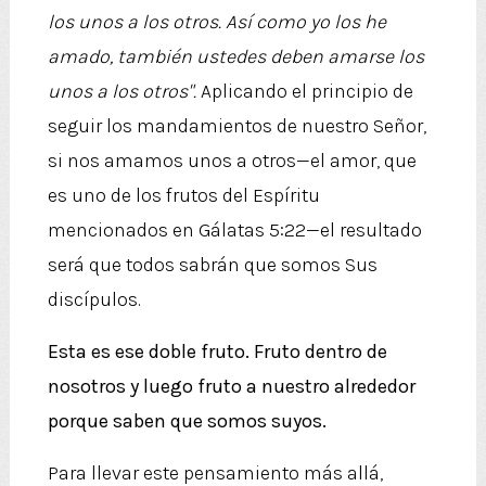
los unos a los otros. Así como yo los he
amado, también ustedes deben amarse los
unos a los otros".
Aplicando el principio de
seguir los mandamientos de nuestro Señor,
si nos amamos unos a otros—el amor, que
es uno de los frutos del Espíritu
mencionados en Gálatas 5:22—el resultado
será que todos sabrán que somos Sus
discípulos.
Esta es ese doble fruto. Fruto dentro de
nosotros y luego fruto a nuestro alrededor
porque saben que somos suyos.
Para llevar este pensamiento más allá,