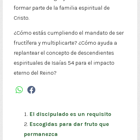
formar parte de la familia espiritual de
Cristo.
¿Cómo estás cumpliendo el mandato de ser
fructífera y multiplicarte? ¿Cómo ayuda a
replantear el concepto de descendientes
espirituales de Isaías 54 para el impacto
eterno del Reino?
El discipulado es un requisito
Escogidas para dar fruto que
permanezca