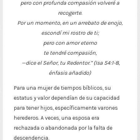
pero con profunda compasión volveré a
recogerte.
Por un momento, en un arrebato de enojo,
escondí mi rostro de ti;
pero con amor eterno
te tendré compasión,
—dice el Señor, tu Redentor.” (Isa 54:1-8,
énfasis añadido)
Para una mujer de tiempos bíblicos, su
estatus y valor dependían de su capacidad
para tener hijos, específicamente varones
herederos. A veces, una esposa era
rechazada o abandonada por la falta de
descendencia.