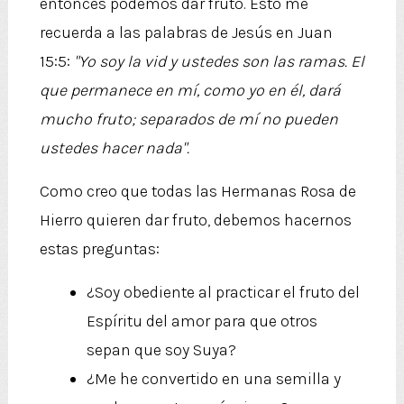
entonces podemos dar fruto. Esto me
recuerda a las palabras de Jesús en Juan
15:5:
"Yo soy la vid y ustedes son las ramas. El
que permanece en mí, como yo en él, dará
mucho fruto; separados de mí no pueden
ustedes hacer nada".
Como creo que todas las Hermanas Rosa de
Hierro quieren dar fruto, debemos hacernos
estas preguntas:
¿Soy obediente al practicar el fruto del
Espíritu del amor para que otros
sepan que soy Suya?
¿Me he convertido en una semilla y