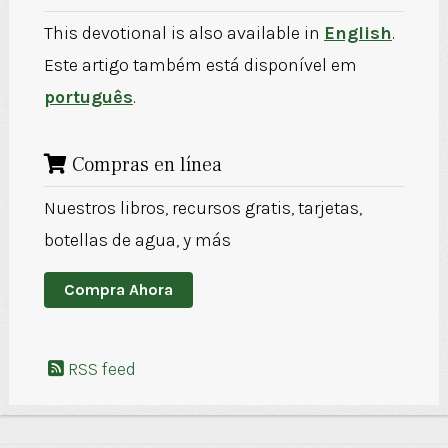
This devotional is also available in
English
.
Este artigo também está disponível em
português
.
Compras en línea
Nuestros libros, recursos gratis, tarjetas,
botellas de agua, y más
Compra Ahora
RSS feed