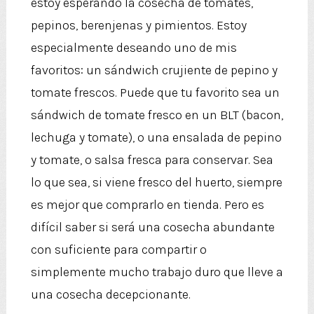
estoy esperando la cosecha de tomates,
pepinos, berenjenas y pimientos. Estoy
especialmente deseando uno de mis
favoritos: un sándwich crujiente de pepino y
tomate frescos. Puede que tu favorito sea un
sándwich de tomate fresco en un BLT (bacon,
lechuga y tomate), o una ensalada de pepino
y tomate, o salsa fresca para conservar. Sea
lo que sea, si viene fresco del huerto, siempre
es mejor que comprarlo en tienda. Pero es
difícil saber si será una cosecha abundante
con suficiente para compartir o
simplemente mucho trabajo duro que lleve a
una cosecha decepcionante.