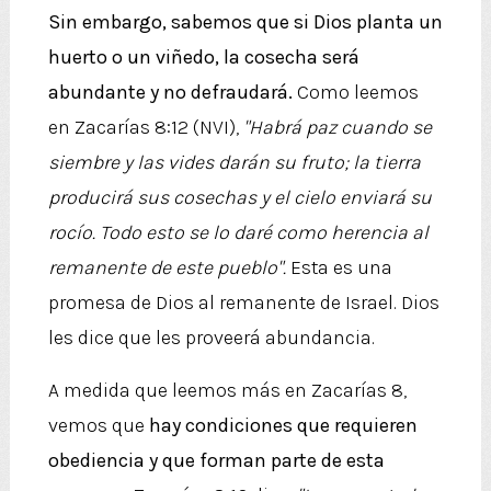
Sin embargo, sabemos que si Dios planta un
huerto o un viñedo, la cosecha será
abundante y no defraudará.
Como leemos
en Zacarías 8:12 (NVI),
"Habrá paz cuando se
siembre y las vides darán su fruto; la tierra
producirá sus cosechas y el cielo enviará su
rocío. Todo esto se lo daré como herencia al
remanente de este pueblo".
Esta es una
promesa de Dios al remanente de Israel. Dios
les dice que les proveerá abundancia.
A medida que leemos más en Zacarías 8,
vemos que
hay condiciones que requieren
obediencia y que forman parte de esta