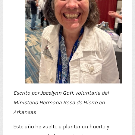
Escrito por
Jocelynn Goff
, voluntaria del
Ministerio Hermana Rosa de Hierro en
Arkansas
Este año he vuelto a plantar un huerto y