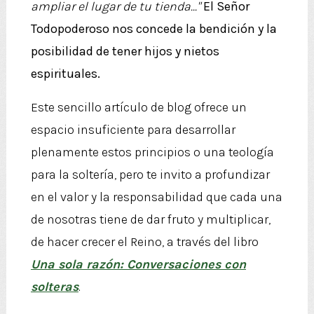
ampliar el lugar de tu tienda..."
El Señor
Todopoderoso nos concede la bendición y la
posibilidad de tener hijos y nietos
espirituales.
Este sencillo artículo de blog ofrece un
espacio insuficiente para desarrollar
plenamente estos principios o una teología
para la soltería, pero te invito a profundizar
en el valor y la responsabilidad que cada una
de nosotras tiene de dar fruto y multiplicar,
de hacer crecer el Reino, a través del libro
Una sola razón: Conversaciones con
solteras
.