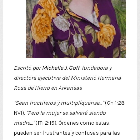
Escrito por
Michelle J. Goff
, fundadora y
directora ejecutiva del Ministerio Hermana
Rosa de Hierro en Arkansas
"Sean fructíferos y multiplíquense..."
(Gn 1:28
NVI).
"Pero la mujer se salvará siendo
madre..."
(1Ti 2:15). Órdenes como estas
pueden ser frustrantes y confusas para las