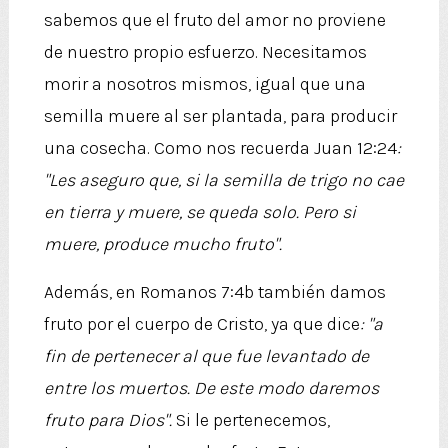
sabemos que el fruto del amor no proviene
de nuestro propio esfuerzo. Necesitamos
morir a nosotros mismos, igual que una
semilla muere al ser plantada, para producir
una cosecha. Como nos recuerda Juan 12:24
:
"Les aseguro que, si la semilla de trigo no cae
en tierra y muere, se queda solo.
Pero si
muere, produce mucho fruto".
Además, en Romanos 7:4b también damos
fruto por el cuerpo de Cristo, ya que dice
: "a
fin de pertenecer al que fue levantado de
entre los muertos. De este modo daremos
fruto para Dios".
Si le pertenecemos,