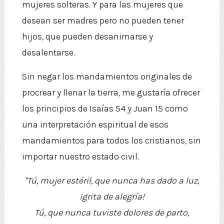
mujeres solteras. Y para las mujeres que
desean ser madres pero no pueden tener
hijos, que pueden desanimarse y
desalentarse.
Sin negar los mandamientos originales de
procrear y llenar la tierra, me gustaría ofrecer
los principios de Isaías 54 y Juan 15 como
una interpretación espiritual de esos
mandamientos para todos los cristianos, sin
importar nuestro estado civil.
"Tú, mujer estéril, que nunca has dado a luz,
¡grita de alegría!
Tú, que nunca tuviste dolores de parto,