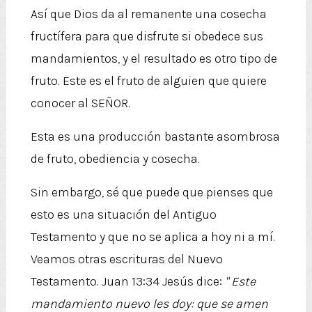
Así que Dios da al remanente una cosecha
fructífera para que disfrute si obedece sus
mandamientos, y el resultado es otro tipo de
fruto. Este es el fruto de alguien que quiere
conocer al SEÑOR.
Esta es una producción bastante asombrosa
de fruto, obediencia y cosecha.
Sin embargo, sé que puede que pienses que
esto es una situación del Antiguo
Testamento y que no se aplica a hoy ni a mí.
Veamos otras escrituras del Nuevo
Testamento. Juan 13:34 Jesús dice:
"
Este
mandamiento nuevo les doy: que se amen