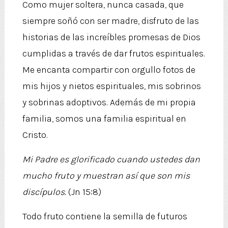
Como mujer soltera, nunca casada, que
siempre soñó con ser madre, disfruto de las
historias de las increíbles promesas de Dios
cumplidas a través de dar frutos espirituales.
Me encanta compartir con orgullo fotos de
mis hijos y nietos espirituales, mis sobrinos
y sobrinas adoptivos. Además de mi propia
familia, somos una familia espiritual en
Cristo.
Mi Padre es glorificado cuando ustedes dan
mucho fruto y muestran así que son mis
discípulos.
(Jn 15:8)
Todo fruto contiene la semilla de futuros