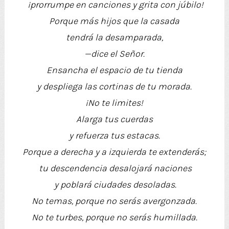
¡prorrumpe en canciones y grita con júbilo!
Porque más hijos que la casada
tendrá la desamparada,
—dice el Señor.
Ensancha el espacio de tu tienda
y despliega las cortinas de tu morada.
¡No te limites!
Alarga tus cuerdas
y refuerza tus estacas.
Porque a derecha y a izquierda te extenderás;
tu descendencia desalojará naciones
y poblará ciudades desoladas.
No temas, porque no serás avergonzada.
No te turbes, porque no serás humillada.