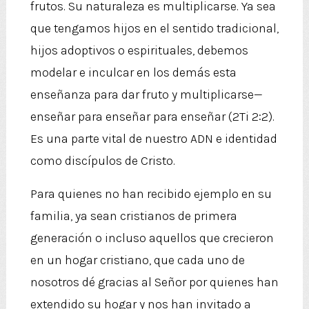
frutos. Su naturaleza es multiplicarse. Ya sea
que tengamos hijos en el sentido tradicional,
hijos adoptivos o espirituales, debemos
modelar e inculcar en los demás esta
enseñanza para dar fruto y multiplicarse—
enseñar para enseñar para enseñar (2Ti 2:2).
Es una parte vital de nuestro ADN e identidad
como discípulos de Cristo.
Para quienes no han recibido ejemplo en su
familia, ya sean cristianos de primera
generación o incluso aquellos que crecieron
en un hogar cristiano, que cada uno de
nosotros dé gracias al Señor por quienes han
extendido su hogar y nos han invitado a