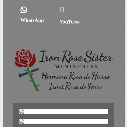
WhatsApp
YouTube