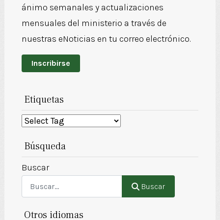
ánimo semanales y actualizaciones
mensuales del ministerio a través de
nuestras eNoticias en tu correo electrónico.
Inscribirse
Etiquetas
Búsqueda
Buscar
Buscar
Otros idiomas