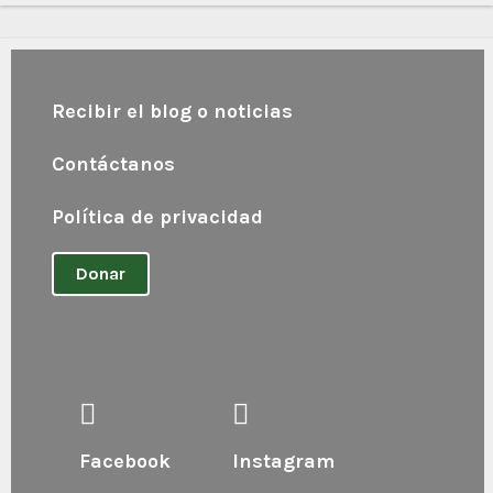
Recibir el blog o noticias
Contáctanos
Política de privacidad
Donar
Facebook
Instagram