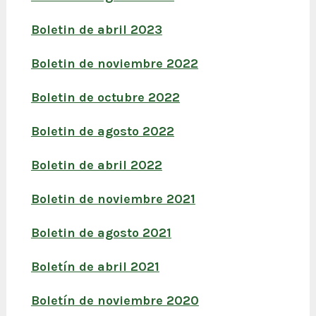
Boletin de abril 2023
Boletin de noviembre 2022
Boletin de octubre 2022
Boletin de agosto 2022
Boletin de abril 2022
Boletin de noviembre 2021
Boletin de agosto 2021
Boletín de abril 2021
Boletín de noviembre 2020