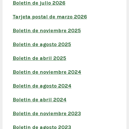
Boletin de julio 2026
Tarjeta postal de marzo 2026
Boletin de noviembre 2025
Boletin de agosto 2025
Boletin de abril 2025
Boletin de noviembre 2024
Boletin de agosto 2024
Boletin de abril 2024
Boletin de noviembre 2023
Boletin de agosto 2023