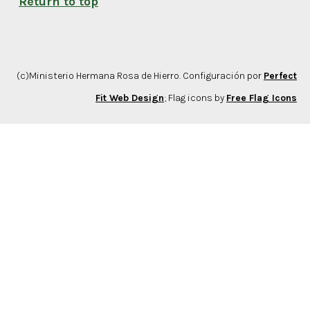
Return to top
(c)Ministerio Hermana Rosa de Hierro. Configuración por
Perfect
Fit Web Design
; Flag icons by
Free Flag Icons