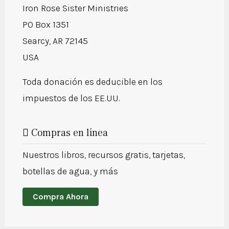
Iron Rose Sister Ministries
PO Box 1351
Searcy, AR 72145
USA
Toda donación es deducible en los
impuestos de los EE.UU.
Compras en línea
Nuestros libros, recursos gratis, tarjetas,
botellas de agua, y más
Compra Ahora