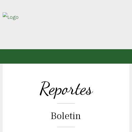
Reportes
Boletin