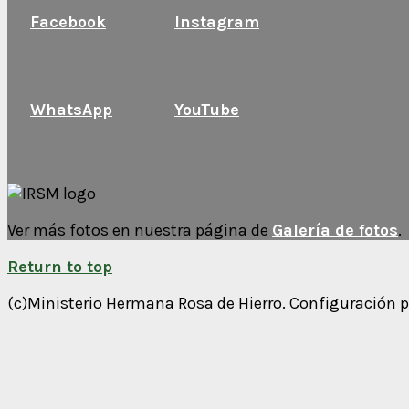
Facebook
Instagram
WhatsApp
YouTube
Ver más fotos en nuestra página de
Galería de fotos
.
Return to top
(c)Ministerio Hermana Rosa de Hierro. Configuración 