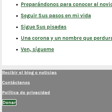
Preparándonos para conocer al novio
Seguir Sus pasos en mi vida
Sigue Sus pisadas
Una corona y un nombre que perdur
Ven, sígueme
Recibir el blog o noticias
Contáctanos
Política de privacidad
Donar