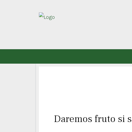
Daremos fruto si