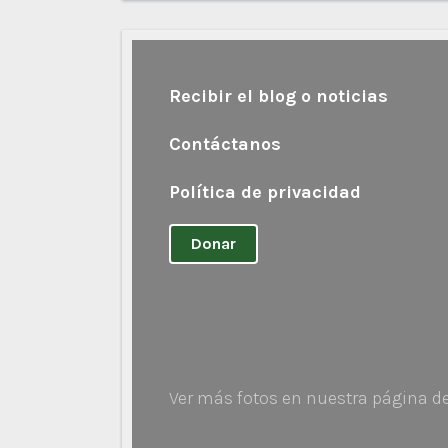
Recibir el blog o noticias
Contáctanos
Política de privacidad
Donar
Ver más fotos en nuestra página d