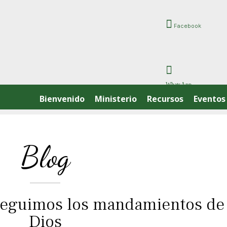
Facebook
WhatsApp
Bienvenido
Ministerio
Recursos
Eventos
Blog
 seguimos los mandamientos de
Dios