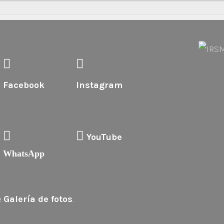
Facebook
Instagram
YouTube
WhatsApp
e
Galería de fotos
.