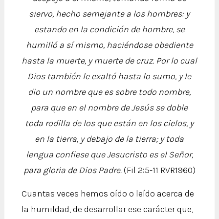
siervo, hecho semejante a los hombres: y
estando en la condición de hombre, se
humilló a sí mismo, haciéndose obediente
hasta la muerte, y muerte de cruz. Por lo cual
Dios también le exaltó hasta lo sumo, y le
dio un nombre que es sobre todo nombre,
para que en el nombre de Jesús se doble
toda rodilla de los que están en los cielos, y
en la tierra, y debajo de la tierra; y toda
lengua confiese que Jesucristo es el Señor,
para gloria de Dios Padre.
(Fil 2:5-11 RVR1960)
Cuantas veces hemos oído o leído acerca de
la humildad, de desarrollar ese carácter que,