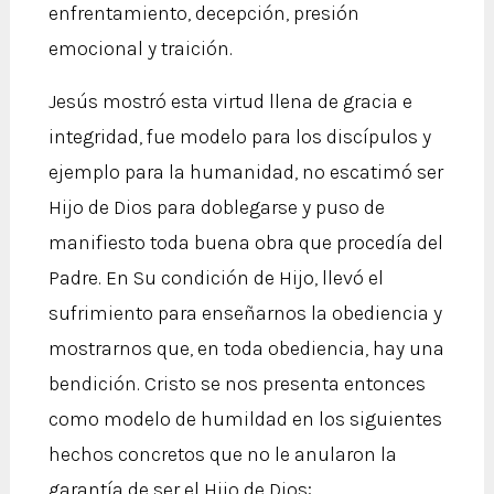
enfrentamiento, decepción, presión
emocional y traición.
Jesús mostró esta virtud llena de gracia e
integridad, fue modelo para los discípulos y
ejemplo para la humanidad, no escatimó ser
Hijo de Dios para doblegarse y puso de
manifiesto toda buena obra que procedía del
Padre. En Su condición de Hijo, llevó el
sufrimiento para enseñarnos la obediencia y
mostrarnos que, en toda obediencia, hay una
bendición. Cristo se nos presenta entonces
como modelo de humildad en los siguientes
hechos concretos que no le anularon la
garantía de ser el Hijo de Dios: