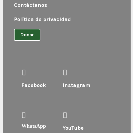
Contáctanos
Política de privacidad
Donar
Facebook
Instagram
WhatsApp
YouTube