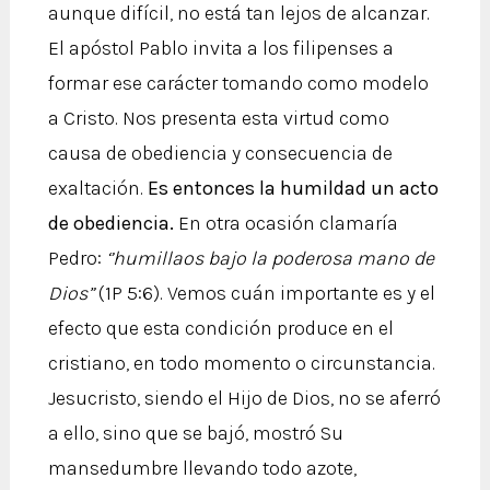
aunque difícil, no está tan lejos de alcanzar.
El apóstol Pablo invita a los filipenses a
formar ese carácter tomando como modelo
a Cristo. Nos presenta esta virtud como
causa de obediencia y consecuencia de
exaltación.
Es entonces la humildad un acto
de obediencia.
En otra ocasión clamaría
Pedro:
‘’humillaos bajo la poderosa mano de
Dios”
(1P 5:6). Vemos cuán importante es y el
efecto que esta condición produce en el
cristiano, en todo momento o circunstancia.
Jesucristo, siendo el Hijo de Dios, no se aferró
a ello, sino que se bajó, mostró Su
mansedumbre llevando todo azote,