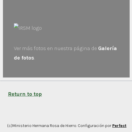
Ver más fotos en nuestra página de
Galería
de fotos
.
Return to top
(c)Ministerio Hermana Rosa de Hierro. Configuración por
Perfect