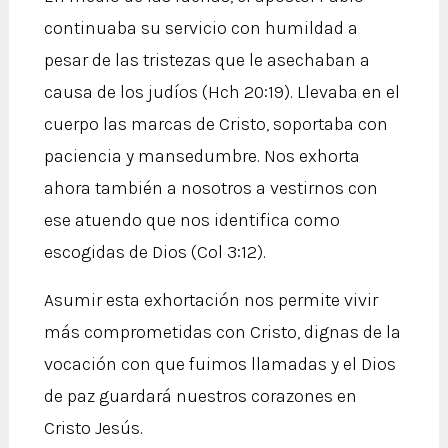
continuaba su servicio con humildad a
pesar de las tristezas que le asechaban a
causa de los judíos (Hch 20:19). Llevaba en el
cuerpo las marcas de Cristo, soportaba con
paciencia y mansedumbre. Nos exhorta
ahora también a nosotros a vestirnos con
ese atuendo que nos identifica como
escogidas de Dios (Col 3:12).
Asumir esta exhortación nos permite vivir
más comprometidas con Cristo, dignas de la
vocación con que fuimos llamadas y el Dios
de paz guardará nuestros corazones en
Cristo Jesús.