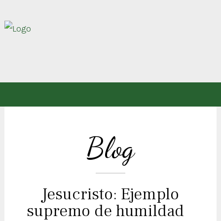
Blog
Jesucristo: Ejemplo
supremo de humildad