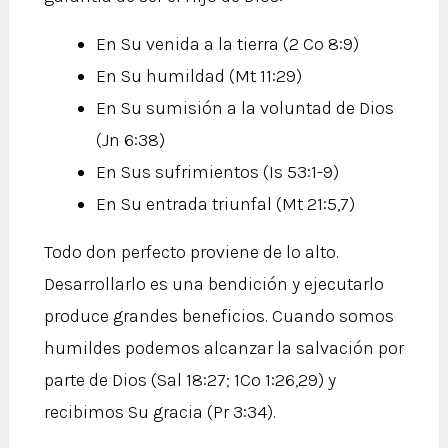
En Su venida a la tierra (2 Co 8:9)
En Su humildad (Mt 11:29)
En Su sumisión a la voluntad de Dios
(Jn 6:38)
En Sus sufrimientos (Is 53:1-9)
En Su entrada triunfal (Mt 21:5,7)
Todo don perfecto proviene de lo alto.
Desarrollarlo es una bendición y ejecutarlo
produce grandes beneficios. Cuando somos
humildes podemos alcanzar la salvación por
parte de Dios (Sal 18:27; 1Co 1:26,29) y
recibimos Su gracia (Pr 3:34).