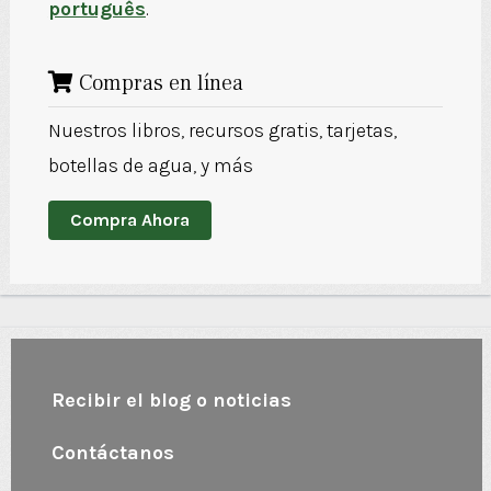
português
.
Compras en línea
Nuestros libros, recursos gratis, tarjetas,
botellas de agua, y más
Compra Ahora
Recibir el blog o noticias
Contáctanos