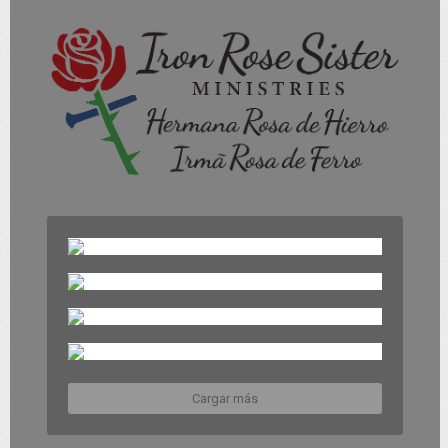
Cargar más