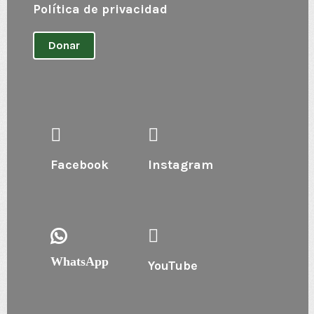
Política de privacidad
Donar
Facebook
Instagram
WhatsApp
YouTube