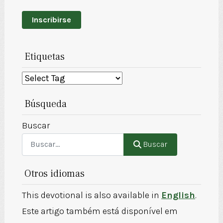
Inscribirse
Etiquetas
Búsqueda
Buscar
Buscar
Otros idiomas
This devotional is also available in
English
.
Este artigo também está disponível em