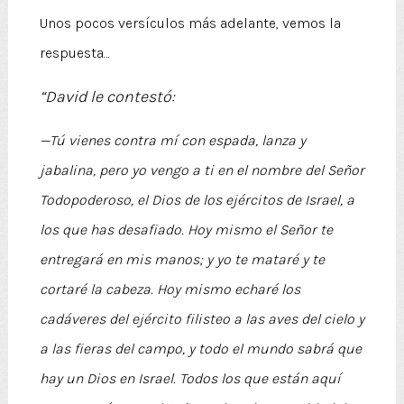
Unos pocos versículos más adelante, vemos la
respuesta…
“David le contestó:
—Tú vienes contra mí con espada, lanza y
jabalina, pero yo vengo a ti en el nombre del
Señor
Todopoderoso, el Dios de los ejércitos de Israel, a
los que has desafiado.
Hoy mismo el
Señor
te
entregará en mis manos; y yo te mataré y te
cortaré la cabeza. Hoy mismo echaré los
cadáveres del ejército filisteo a las aves del cielo y
a las fieras del campo, y todo el mundo sabrá que
hay un Dios en Israel.
Todos los que están aquí