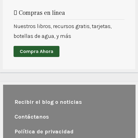
Compras en línea
Nuestros libros, recursos gratis, tarjetas,
botellas de agua, y más
Compra Ahora
Recibir el blog o noticias
Contáctanos
Política de privacidad