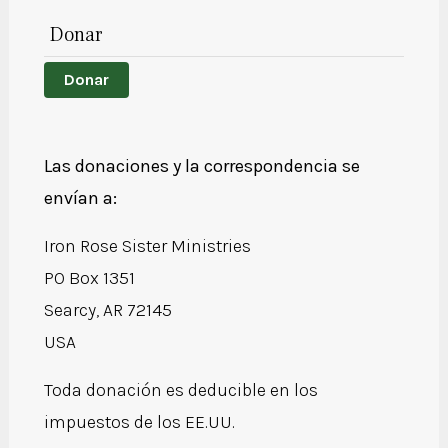
Donar
Donar
Las donaciones y la correspondencia se
envían a:
Iron Rose Sister Ministries
PO Box 1351
Searcy, AR 72145
USA
Toda donación es deducible en los
impuestos de los EE.UU.