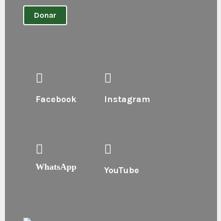
Donar
Facebook
Instagram
WhatsApp
YouTube