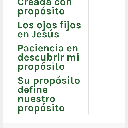
Creada con
propósito
Los ojos fijos
en Jesús
Paciencia en
descubrir mi
propósito
Su propósito
define
nuestro
propósito