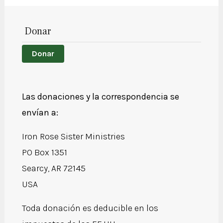
Donar
Donar
Las donaciones y la correspondencia se
envían a:
Iron Rose Sister Ministries
PO Box 1351
Searcy, AR 72145
USA
Toda donación es deducible en los