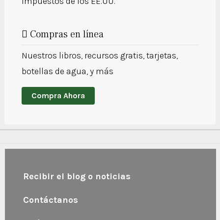
impuestos de los EE.UU.
Compras en línea
Nuestros libros, recursos gratis, tarjetas,
botellas de agua, y más
Compra Ahora
Recibir el blog o noticias
Contáctanos