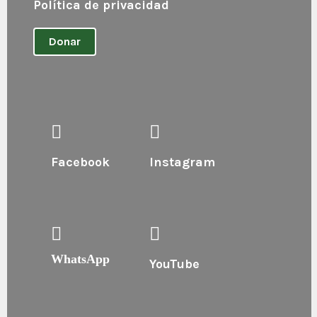
Política de privacidad
Donar
Facebook
Instagram
WhatsApp
YouTube